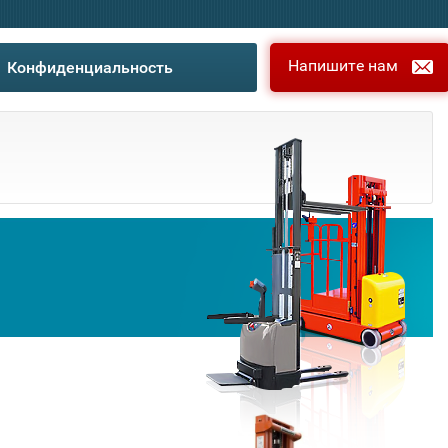
Напишите нам
Конфиденциальность