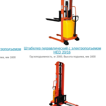
Штабелер гидравлический с электроподъемом
ктроподъемом
HED 20/16
Грузоподъемность, кг 2000, Высота подъема, мм 1600
ема, мм 1600