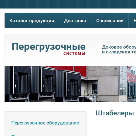
Каталог продукции
Доставка
О компании
Доковое обор
и складская т
Штабелеры 
Перегрузочное оборудование