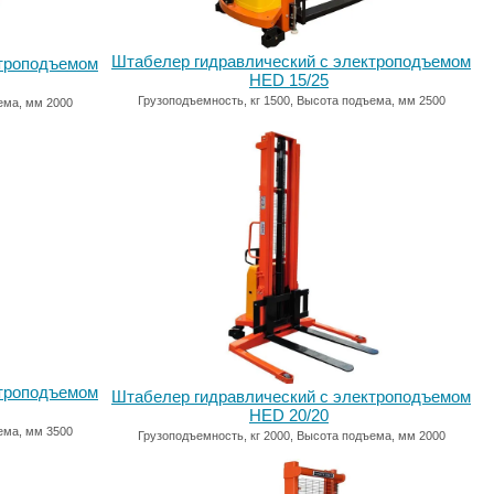
Штабелер гидравлический с электроподъемом
ктроподъемом
HED 15/25
Грузоподъемность, кг 1500, Высота подъема, мм 2500
ема, мм 2000
ктроподъемом
Штабелер гидравлический с электроподъемом
HED 20/20
ема, мм 3500
Грузоподъемность, кг 2000, Высота подъема, мм 2000