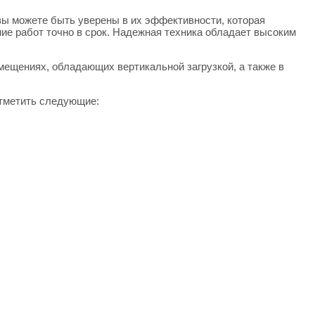
вы можете быть уверены в их эффективности, которая
ие работ точно в срок. Надежная техника обладает высоким
мещениях, обладающих вертикальной загрузкой, а также в
тметить следующие: