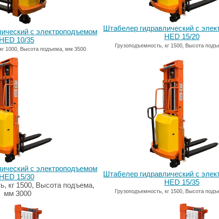
Штабелер гидравлический с эле
лический с электроподъемом
HED 15/20
HED 10/35
Грузоподъемность, кг 1500, Высота подъ
кг 1000, Высота подъема, мм 3500
лический с электроподъемом
Штабелер гидравлический с эле
HED 15/30
HED 15/35
, кг 1500, Высота подъема,
Грузоподъемность, кг 1500, Высота подъ
мм 3000