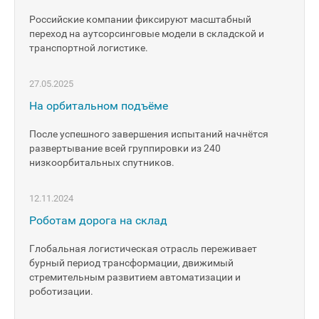
Российские компании фиксируют масштабный
переход на аутсорсинговые модели в складской и
транспортной логистике.
27.05.2025
На орбитальном подъёме
После успешного завершения испытаний начнётся
развертывание всей группировки из 240
низкоорбитальных спутников.
12.11.2024
Роботам дорога на склад
Глобальная логистическая отрасль переживает
бурный период трансформации, движимый
стремительным развитием автоматизации и
роботизации.