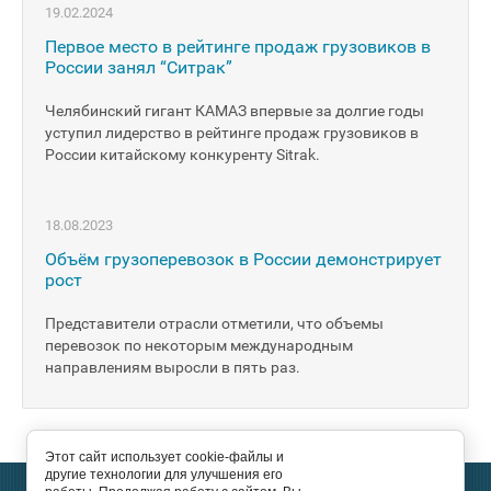
19.02.2024
Первое место в рейтинге продаж грузовиков в
России занял “Ситрак”
Челябинский гигант КАМАЗ впервые за долгие годы
уступил лидерство в рейтинге продаж грузовиков в
России китайскому конкуренту Sitrak.
18.08.2023
Объём грузоперевозок в России демонстрирует
рост
Представители отрасли отметили, что объемы
перевозок по некоторым международным
направлениям выросли в пять раз.
Этот сайт использует cookie-файлы и
другие технологии для улучшения его