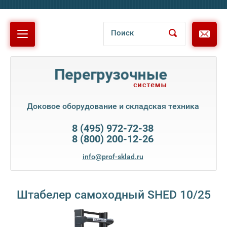
Напиш
нам
Доковое оборудование и складская техника
8 (495) 972-72-38
8 (800) 200-12-26
info@prof-sklad.ru
Штабелер самоходный SHED 10/25